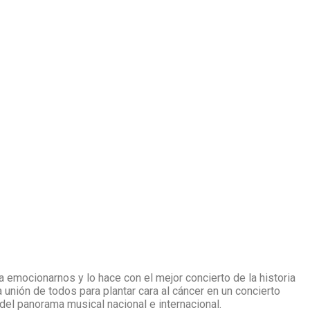
mocionarnos y lo hace con el mejor concierto de la historia
ión de todos para plantar cara al cáncer en un concierto
 del panorama musical nacional e internacional.