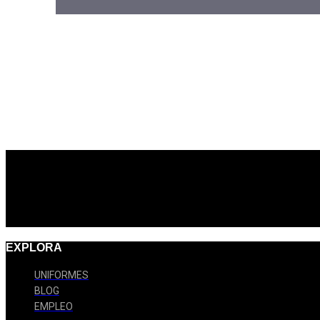
EXPLORA
UNIFORMES
BLOG
EMPLEO