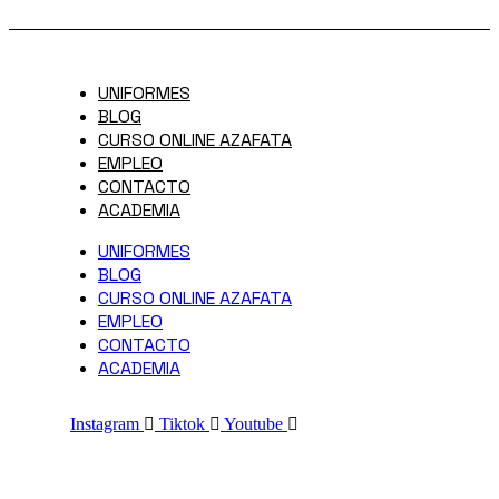
UNIFORMES
BLOG
CURSO ONLINE AZAFATA
EMPLEO
CONTACTO
ACADEMIA
UNIFORMES
BLOG
CURSO ONLINE AZAFATA
EMPLEO
CONTACTO
ACADEMIA
Instagram
Tiktok
Youtube