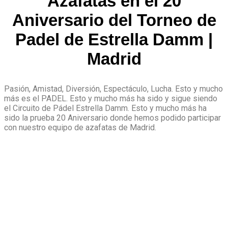
Azafatas en el 20
Aniversario del Torneo de
Padel de Estrella Damm |
Madrid
Pasión, Amistad, Diversión, Espectáculo, Lucha. Esto y mucho
más es el PADEL. Esto y mucho más ha sido y sigue siendo
el Circuito de Pádel Estrella Damm. Esto y mucho más ha
sido la prueba 20 Aniversario donde hemos podido participar
con nuestro equipo de azafatas de Madrid.
Nos encargamos de
seleccionar y