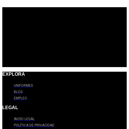
EXPLORA
UNIFORMES
BLOG
EMPLEO
LEGAL
AVISO LEGAL
POLÍTICA DE PRIVACIDAD