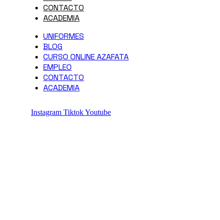
CONTACTO
ACADEMIA
UNIFORMES
BLOG
CURSO ONLINE AZAFATA
EMPLEO
CONTACTO
ACADEMIA
Instagram
Tiktok
Youtube