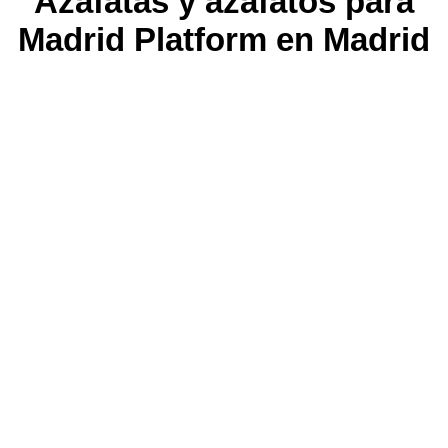
Azafatas y azafatos para
Madrid Platform en Madrid