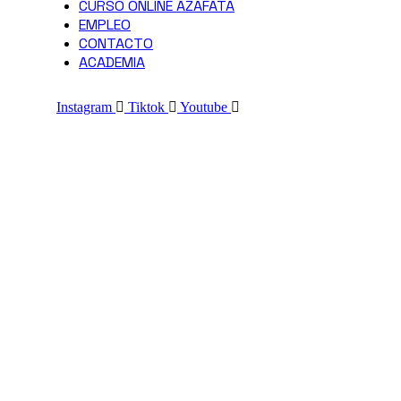
CURSO ONLINE AZAFATA
EMPLEO
CONTACTO
ACADEMIA
Instagram
Tiktok
Youtube