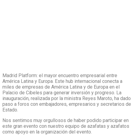
Madrid Platform: el mayor encuentro empresarial entre
América Latina y Europa. Este hub internacional conecta a
miles de empresas de América Latina y de Europa en el
Palacio de Cibeles para generar inversión y progreso. La
inauguración, realizada por la ministra Reyes Maroto, ha dado
paso a foros con embajadores, empresarios y secretarios de
Estado.
Nos sentimos muy orgullosos de haber podido participar en
este gran evento con nuestro equipo de azafatas y azafatos
como apoyo en la organización del evento.