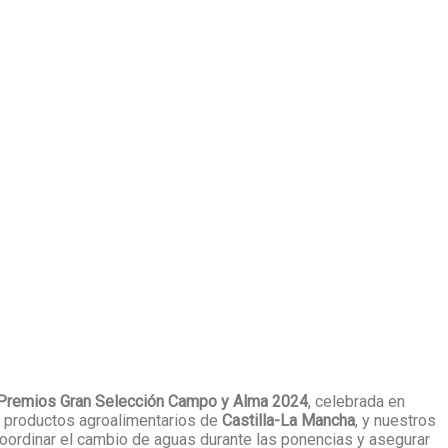
remios Gran Selección Campo y Alma 2024
, celebrada en
s productos agroalimentarios de
Castilla-La Mancha
, y nuestros
coordinar el cambio de aguas durante las ponencias y asegurar