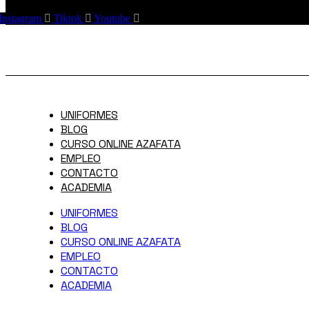
Instagram
Tiktok
Youtube
UNIFORMES
BLOG
CURSO ONLINE AZAFATA
EMPLEO
CONTACTO
ACADEMIA
UNIFORMES
BLOG
CURSO ONLINE AZAFATA
EMPLEO
CONTACTO
ACADEMIA