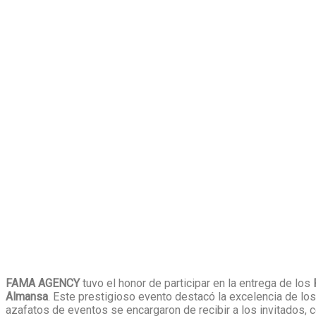
FAMA AGENCY
tuvo el honor de participar en la entrega de los
P
Almansa
. Este prestigioso evento destacó la excelencia de lo
azafatos de eventos se encargaron de recibir a los invitados, 