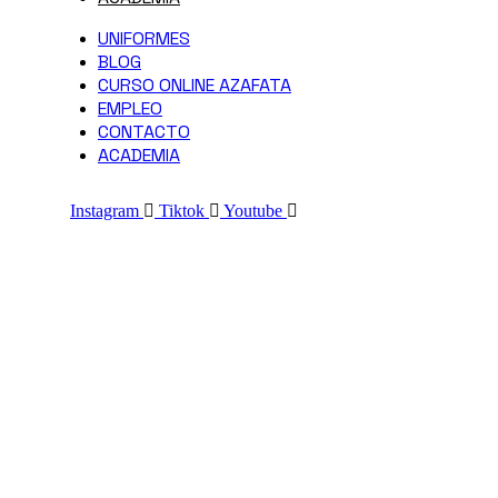
UNIFORMES
BLOG
CURSO ONLINE AZAFATA
EMPLEO
CONTACTO
ACADEMIA
Instagram
Tiktok
Youtube