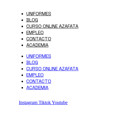
UNIFORMES
BLOG
CURSO ONLINE AZAFATA
EMPLEO
CONTACTO
ACADEMIA
UNIFORMES
BLOG
CURSO ONLINE AZAFATA
EMPLEO
CONTACTO
ACADEMIA
Instagram
Tiktok
Youtube