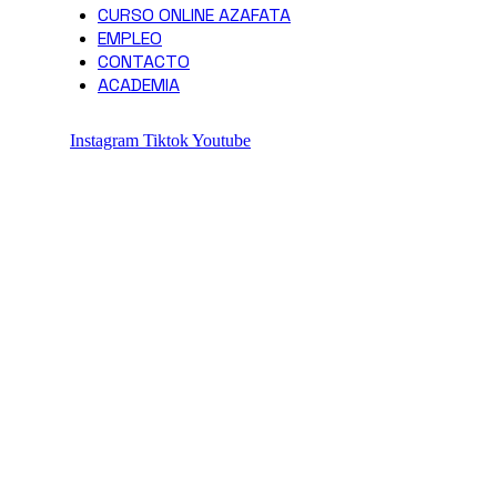
CURSO ONLINE AZAFATA
EMPLEO
CONTACTO
ACADEMIA
Instagram
Tiktok
Youtube