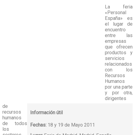
La feria
«Personal
España» es
el lugar de
encuentro
entre las
empresas
que ofrecen
productos y
servicios
relacionados
con los
Recursos
Humanos
por una parte
y por otra,
dirigentes
de
recursos
Información útil
humanos
de todos
Fechas:
18 y 19 de Mayo 2011
los
sectores