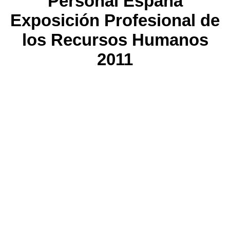
Personal España
Exposición Profesional de
los Recursos Humanos
2011