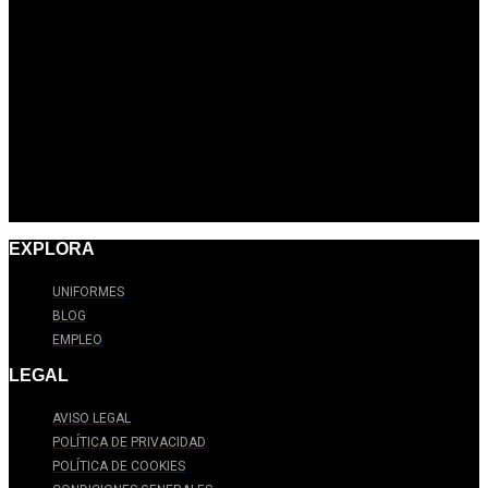
EXPLORA
UNIFORMES
BLOG
EMPLEO
LEGAL
AVISO LEGAL
POLÍTICA DE PRIVACIDAD
POLÍTICA DE COOKIES