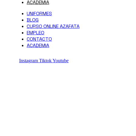
ACADEMIA
UNIFORMES
BLOG
CURSO ONLINE AZAFATA
EMPLEO
CONTACTO
ACADEMIA
Instagram
Tiktok
Youtube